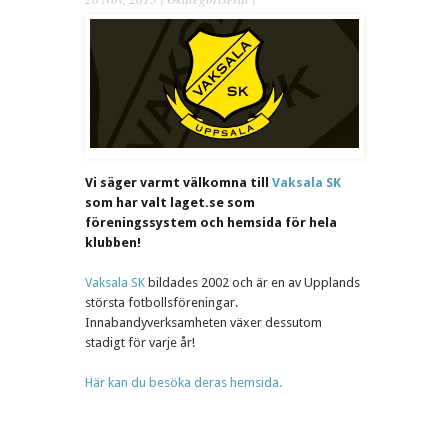
Vi säger varmt välkomna till
Vaksala SK
som har valt laget.se som
föreningssystem och hemsida för hela
klubben!
Vaksala SK
bildades 2002 och är en av Upplands
största fotbollsföreningar.
Innabandyverksamheten växer dessutom
stadigt för varje år!
Här kan du besöka deras hemsida.