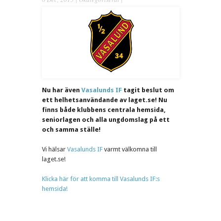
Nu har även
Vasalunds IF
tagit beslut om
ett helhetsanvändande av laget.se! Nu
finns både klubbens centrala hemsida,
seniorlagen och alla ungdomslag på ett
och samma ställe!
Vi hälsar
Vasalunds IF
varmt välkomna till
laget.se!
Klicka här för att komma till Vasalunds IF:s
hemsida!