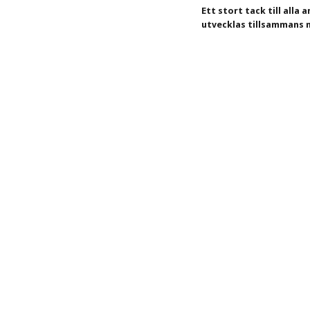
Ett stort tack till alla
utvecklas tillsammans 