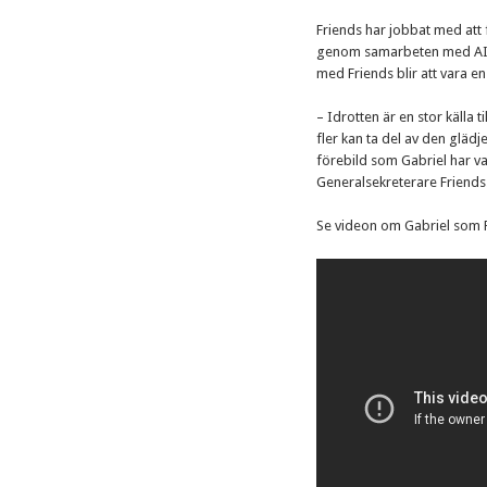
Friends har jobbat med att
genom samarbeten med AIK 
med Friends blir att vara en
– Idrotten är en stor källa 
fler kan ta del av den glädje
förebild som Gabriel har va
Generalsekreterare Friends
Se videon om Gabriel som