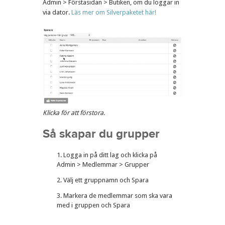
Admin > Förstasidan > Butiken, om du loggar in
via dator.
Läs mer om Silverpaketet här!
Klicka för att förstora.
Så skapar du grupper
Logga in på ditt lag och klicka på
Admin > Medlemmar > Grupper
Välj ett gruppnamn och Spara
Markera de medlemmar som ska vara
med i gruppen och Spara